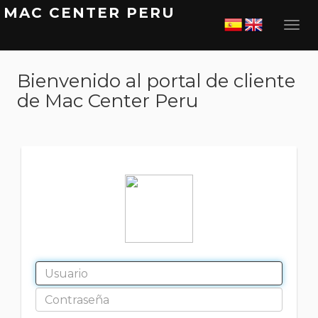
MAC CENTER PERU
Bienvenido al portal de cliente
de Mac Center Peru